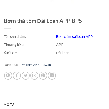
Bơm thả tõm Đài Loan APP BPS
Tên sản phẩm:
Bơm chìm Đài Loan APP
Thương hiệu:
APP
Xuất xứ:
Đài Loan
Danh mục:
Bơm chìm APP - Taiwan
MÔ TẢ