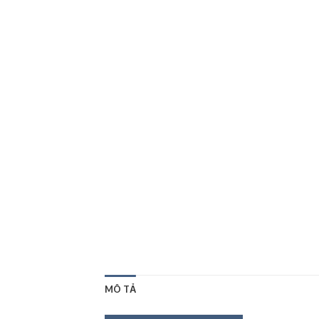
MÔ TẢ