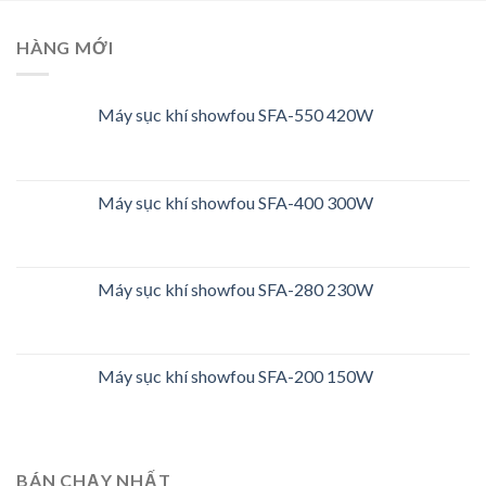
HÀNG MỚI
Máy sục khí showfou SFA-550 420W
Máy sục khí showfou SFA-400 300W
Máy sục khí showfou SFA-280 230W
Máy sục khí showfou SFA-200 150W
BÁN CHẠY NHẤT