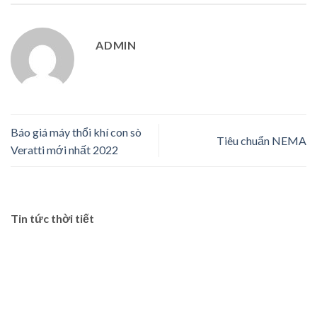
ADMIN
Báo giá máy thổi khí con sò
Tiêu chuẩn NEMA
Veratti mới nhất 2022
Tin tức thời tiết