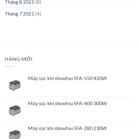
Tháng 8 2021
(8)
Tháng 7 2021
(4)
HÀNG MỚI
Máy sục khí showfou SFA-550 420W
Máy sục khí showfou SFA-400 300W
Máy sục khí showfou SFA-280 230W