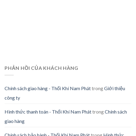
PHẢN HỒI CỦA KHÁCH HÀNG
Chính sách giao hàng - Thổi Khí Nam Phát
trong
Giới thiệu
công ty
Hình thức thanh toán - Thổi Khí Nam Phát
trong
Chính sách
giao hàng
Chính sách bảo hành - Thổi Khí Nam Phát
trong
Hình thức