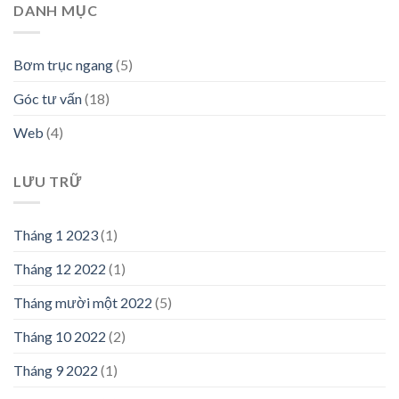
DANH MỤC
Bơm trục ngang
(5)
Góc tư vấn
(18)
Web
(4)
LƯU TRỮ
Tháng 1 2023
(1)
Tháng 12 2022
(1)
Tháng mười một 2022
(5)
Tháng 10 2022
(2)
Tháng 9 2022
(1)