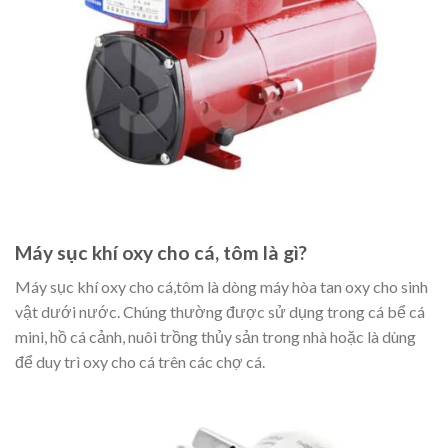
Máy sục khí oxy cho cá, tôm là gì?
Máy sục khí oxy cho cá,tôm là dòng máy hòa tan oxy cho sinh
vật dưới nước. Chúng thường được sử dụng trong cá bể cá
mini, hồ cá cảnh, nuôi trồng thủy sản trong nhà hoặc là dùng
để duy trì oxy cho cá trên các chợ cá.