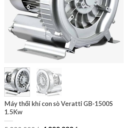
Máy thổi khí con sò Veratti GB-1500S
1.5Kw