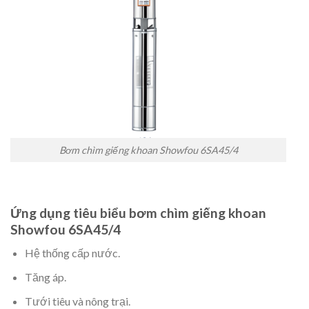
Bơm chìm giếng khoan Showfou 6SA45/4
Ứng dụng tiêu biểu bơm chìm giếng khoan
Showfou 6SA45/4
Hệ thống cấp nước.
Tăng áp.
Tưới tiêu và nông trại.