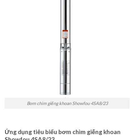
Bơm chìm giếng khoan Showfou 4SA8/23
Ứng dụng tiêu biểu bơm chìm giếng khoan
Showfou 4SA8/23