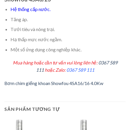
Hệ thống cấp nước.
Tăng áp.
Tưới tiêu và nông trại.
Hạ thấp mực nước ngầm.
Một số ứng dụng công nghiệp khác.
Mua hàng hoặc cần tư vấn vui lòng liên hệ:
0367 589
111
hoặc Zalo:
0367 589 111
Bơm chìm giếng khoan Showfou 4SA16/16 4.0Kw
SẢN PHẨM TƯƠNG TỰ