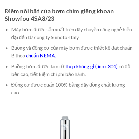
Điểm nổi bật của bơm chìm giếng khoan
Showfou 4SA8/23
Máy bơm được sản xuất trên dây chuyền công nghệ hiện
đại đến từ công ty Sumoto-Italy
Buồng và động cơ của máy bơm được thiết kế đạt chuẩn
B theo
chuẩn NEMA.
Buồng bơm được làm từ
thép không gỉ ( inox 304)
có độ
bền cao, tiết kiệm chi phí bảo hành.
Động cơ được quấn 100% bằng dây đồng chất lượng
cao.