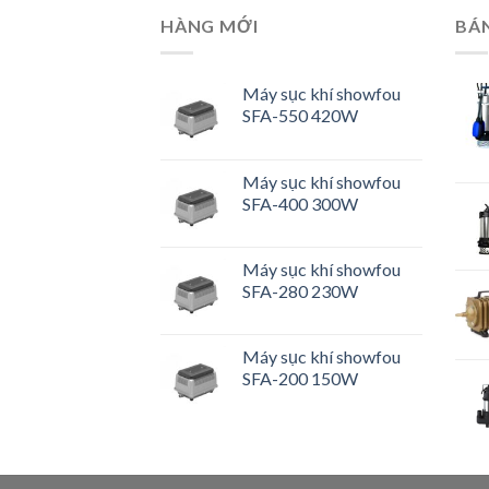
HÀNG MỚI
BÁ
Máy sục khí showfou
SFA-550 420W
Máy sục khí showfou
SFA-400 300W
Máy sục khí showfou
SFA-280 230W
Máy sục khí showfou
SFA-200 150W