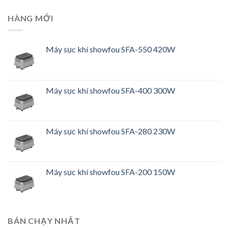
HÀNG MỚI
Máy sục khí showfou SFA-550 420W
Máy sục khí showfou SFA-400 300W
Máy sục khí showfou SFA-280 230W
Máy sục khí showfou SFA-200 150W
BÁN CHẠY NHẤT