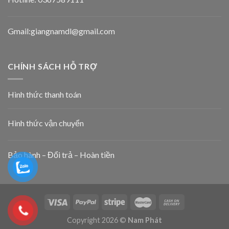
Gmail:giangnamdl@gmail.com
CHÍNH SÁCH HỖ TRỢ
Hình thức thanh toán
Hình thức vận chuyển
Bảo hành – Đổi trả – Hoàn tiền
Copyright 2026 ©
Nam Phát